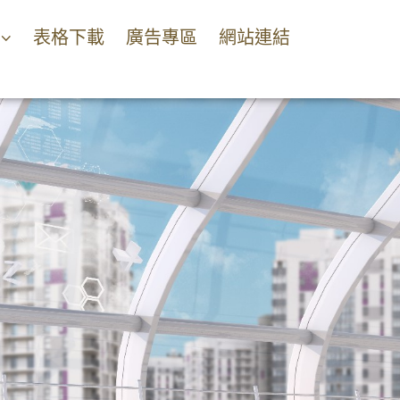
表格下載
廣告專區
網站連結