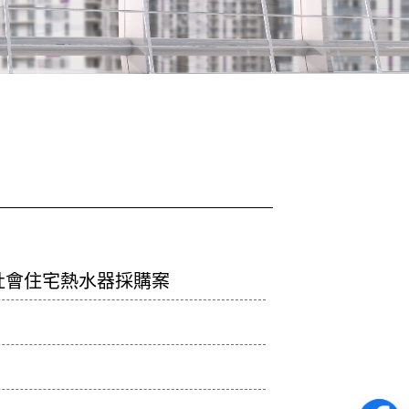
社會住宅熱水器採購案