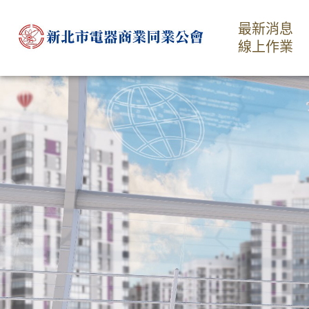
最新消息
線上作業