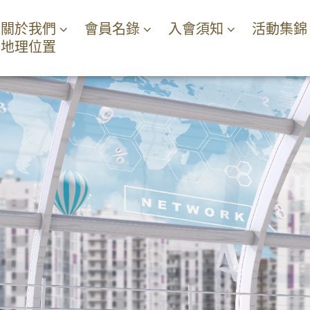
關於我們
會員名錄
入會須知
活動集錦
地理位置