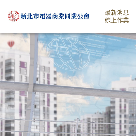
最新消息
線上作業