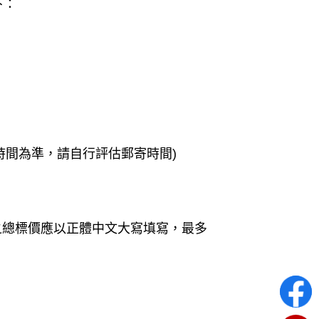
下：
收到時間為準，請自行評估郵寄時間)
之總標價應以正體中文大寫填寫，最多