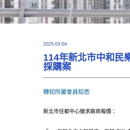
2025-03-04
114年新北市中和
採購案
轉知所屬會員知悉
新北市住都中心徵求廠商報價：