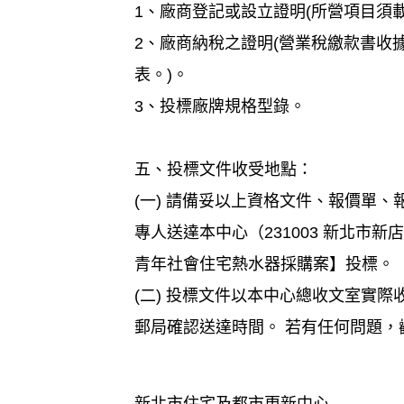
1、廠商登記或設立證明(所營項目須
2、廠商納稅之證明(營業稅繳款書
表。)。
3、投標廠牌規格型錄。
五、投標文件收受地點：
(一) 請備妥以上資格文件、報價單
專人送達本中心（231003 新北市
青年社會住宅熱水器採購案】投標。
(二) 投標文件以本中心總收文室實
郵局確認送達時間。 若有任何問題