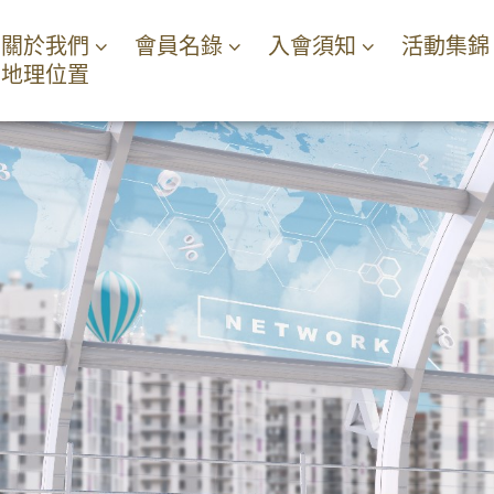
關於我們
會員名錄
入會須知
活動集錦
地理位置