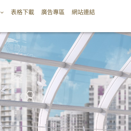
表格下載
廣告專區
網站連結