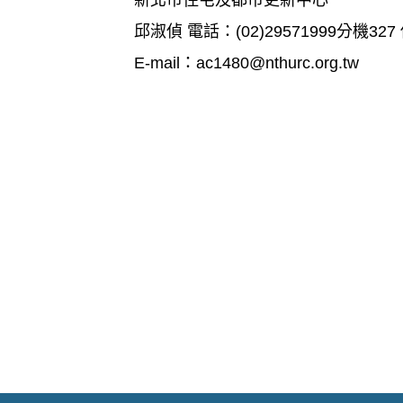
新北市住宅及都市更新中心
邱淑偵 電話：(02)29571999分機327 
E-mail：ac1480@nthurc.org.tw