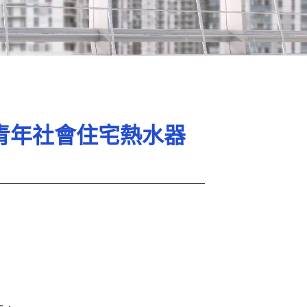
處青年社會住宅熱水器