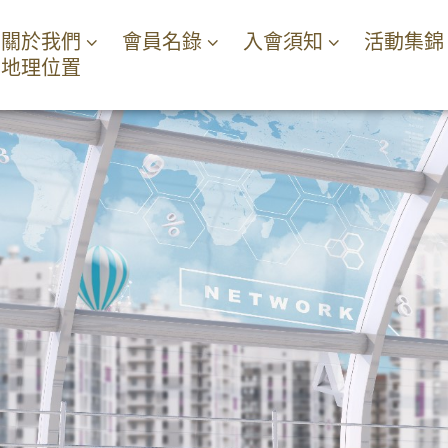
關於我們
會員名錄
入會須知
活動集錦
地理位置