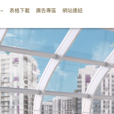
表格下載
廣告專區
網站連結