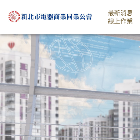
最新消息
線上作業