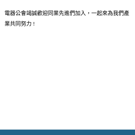
電器公會竭誠歡迎同業先進們加入，一起來為我們產
業共同努力 !