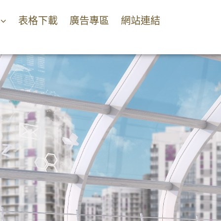
表格下載
廣告專區
網站連結