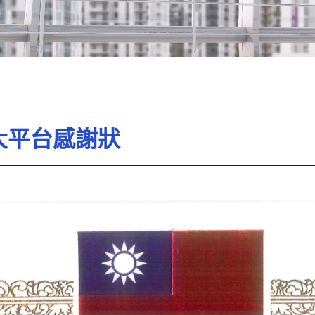
大平台感謝狀