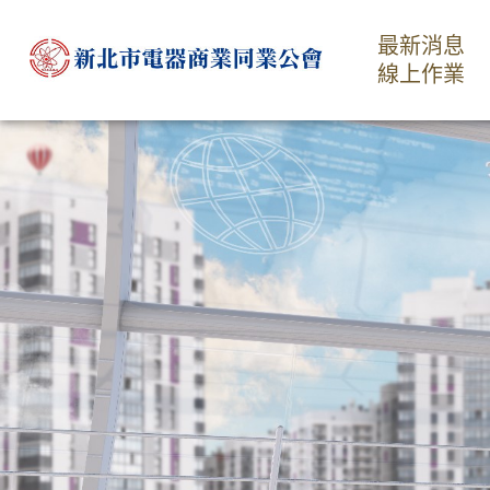
最新消息
線上作業