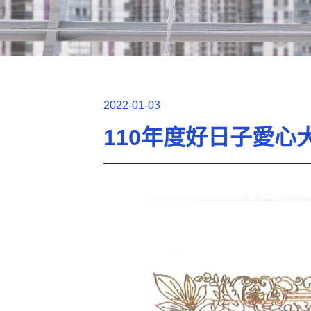
2022-01-03
110年度好日子愛心