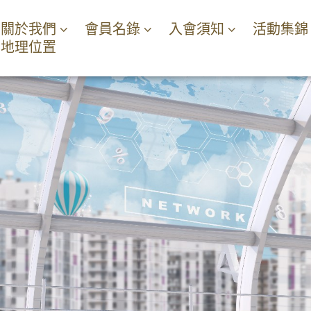
關於我們
會員名錄
入會須知
活動集錦
地理位置