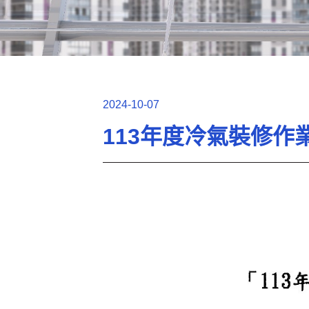
2024-10-07
113年度冷氣裝修作