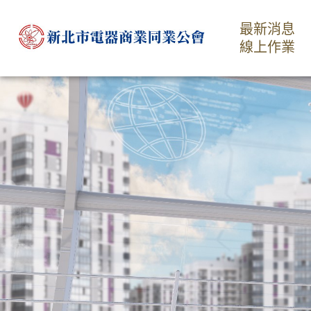
最新消息
線上作業