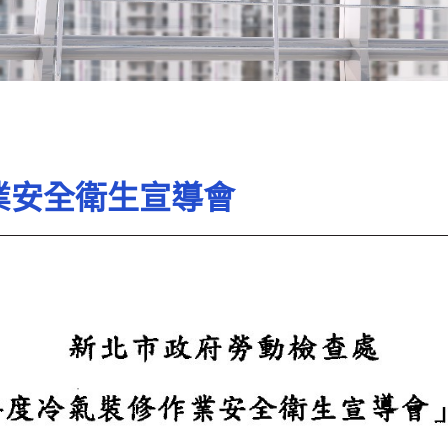
業安全衛生宣導會