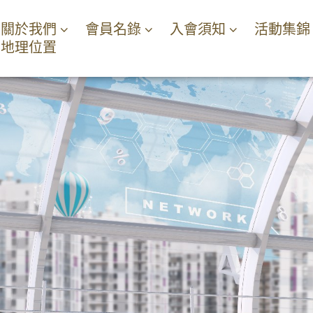
關於我們
會員名錄
入會須知
活動集錦
地理位置