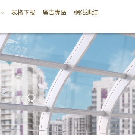
表格下載
廣告專區
網站連結