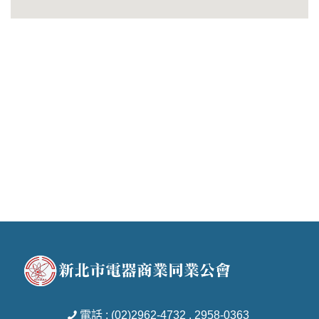
電話 : (02)2962-4732 . 2958-0363