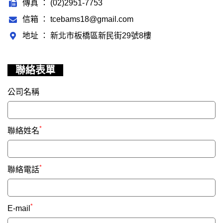
傳真 ： (02)2951-7753
信箱 ： tcebams18@gmail.com
地址 ： 新北市板橋區新民街29號8樓
聯絡表單
公司名稱
*
聯絡姓名
*
聯絡電話
*
E-mail