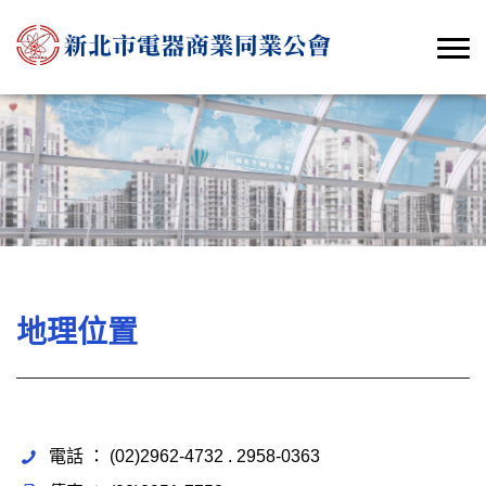
地理位置
電話 ： (02)2962-4732 . 2958-0363