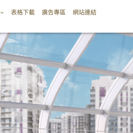
表格下載
廣告專區
網站連結