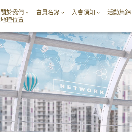
關於我們
會員名錄
入會須知
活動集錦
地理位置