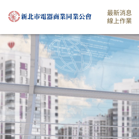
最新消息
線上作業