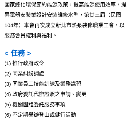
國家綠化環保節約能源政策，提高能源使用效率，提
昇電器安裝業設計安裝維修水準，第廿三屆（民國
104年）本會再次成立新北市熱泵裝修職業工會，以
服務會員權利與福利。
< 任務 >
(1) 推行政府政令
(2) 同業糾紛調處
(3) 同業員工技能訓練及業務講習
(4) 政府委託代辦證照之申請、變更
(5) 機關團體委託服務事項
(6) 不定期舉辦登山或健行活動