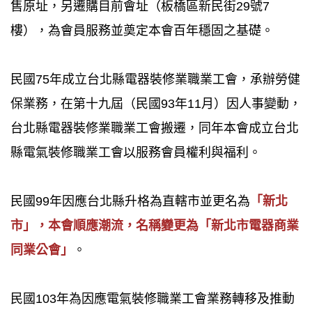
售原址，另遷購目前會址（板橋區新民街29號7
樓），為會員服務並奠定本會百年穩固之基礎。
民國75年成立台北縣電器裝修業職業工會，承辦勞健
保業務，在第十九屆（民國93年11月）因人事變動，
台北縣電器裝修業職業工會搬遷，同年本會成立台北
縣電氣裝修職業工會以服務會員權利與福利。
民國99年因應台北縣升格為直轄市並更名為
「新北
市」，本會順應潮流，名稱變更為「新北市電器商業
同業公會」
。
民國103年為因應電氣裝修職業工會業務轉移及推動