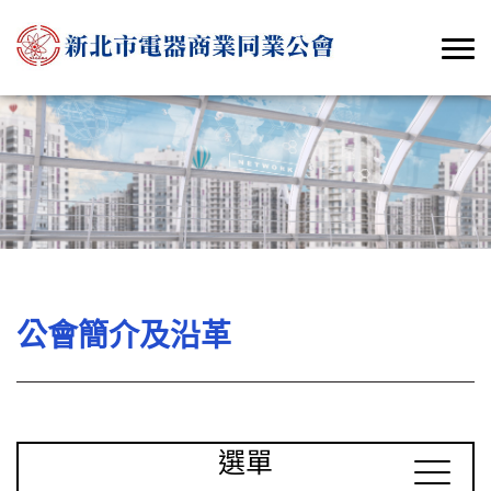
公會簡介及沿革
選單