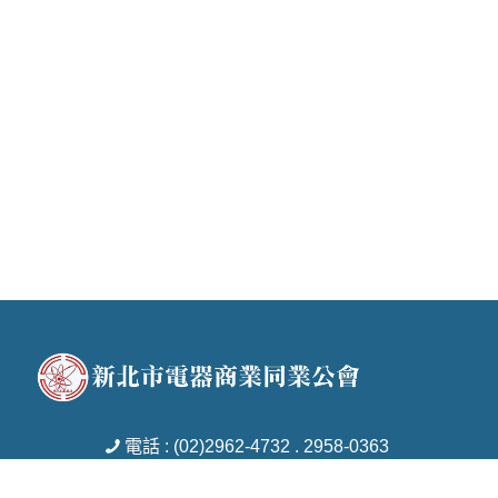
電話 : (02)2962-4732 . 2958-0363
傳真 : (02)2951-7753